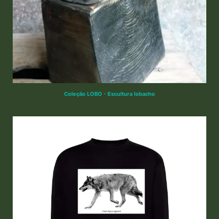
Coleção LOBO - Escultura lobacho