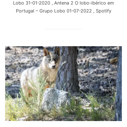
Lobo 31-01-2020 , Antena 2 O lobo-ibérico em
Portugal – Grupo Lobo 01-07-2022 , Spotify