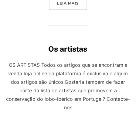
"KUKAREKU CERAMICS"
LEIA MAIS
Os artistas
OS ARTISTAS Todos os artigos que se encontram à
venda loja online da plataforma é exclusiva e algum
dos artigos são únicos.Gostaria também de fazer
parte da lista de artistas que promovem a
conservação do lobo-ibérico em Portugal? Contacte-
nos