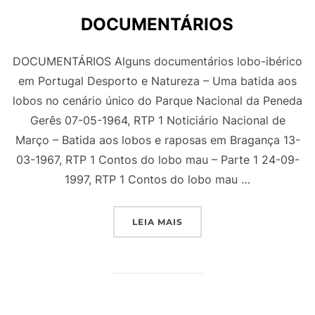
DOCUMENTÁRIOS
DOCUMENTÁRIOS Alguns documentários lobo-ibérico
em Portugal Desporto e Natureza – Uma batida aos
lobos no cenário único do Parque Nacional da Peneda
Gerês 07-05-1964, RTP 1 Noticiário Nacional de
Março – Batida aos lobos e raposas em Bragança 13-
03-1967, RTP 1 Contos do lobo mau – Parte 1 24-09-
1997, RTP 1 Contos do lobo mau …
"DOCUMENTÁRIOS"
LEIA MAIS