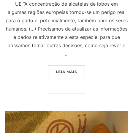
UE “A concentração de alcateias de lobos em
algumas regiões europeias tornou-se um perigo real
para o gado e, potencialmente, também para os seres
humanos. (…) Precisamos de atualizar as informações
e dados relativamente a esta espécie, para que
possamos tomar outras decisões, como seja rever o
…
"REVISÃO DO ESTATUTO 
LEIA MAIS