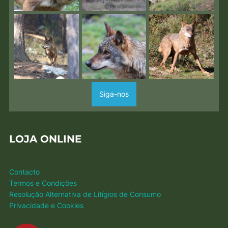
Siga-nos
LOJA ONLINE
Contacto
Termos e Condições
Resolução Alternativa de Litígios de Consumo
Privacidade e Cookies