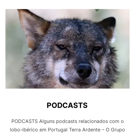
PODCASTS
PODCASTS Alguns podcasts relacionados com o
lobo-ibérico em Portugal Terra Ardente – O Grupo