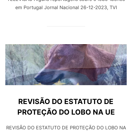
em Portugal Jornal Nacional 26-12-2023, TVI
REVISÃO DO ESTATUTO DE
PROTEÇÃO DO LOBO NA UE
REVISÃO DO ESTATUTO DE PROTEÇÃO DO LOBO NA