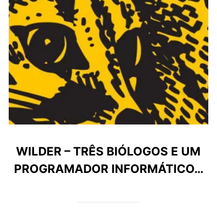
WILDER – TRÊS BIÓLOGOS E UM
PROGRAMADOR INFORMÁTICO…