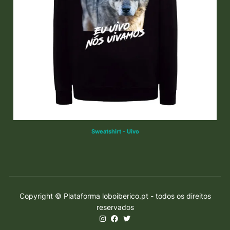
Sweatshirt - Uivo
Copyright © Plataforma loboiberico.pt - todos os direitos
reservados