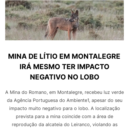
MINA DE LÍTIO EM MONTALEGRE
IRÁ MESMO TER IMPACTO
NEGATIVO NO LOBO
A Mina do Romano, em Montalegre, recebeu luz verde
da Agência Portuguesa do Ambiente1, apesar do seu
impacto muito negativo para o lobo. A localização
prevista para a mina coincide com a área de
reprodução da alcateia do Leiranco, violando as