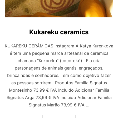
Kukareku ceramics
KUKAREKU CERÂMICAS Instagram A Katya Kurenkova
é tem uma pequena marca artesanal de cerâmica
chamada “Kukareku” (cocorokó) . Ela cria
personagens de animais gentis, engraçados,
brincalhões e sonhadores. Tem como objetivo fazer
as pessoas sorrirem. Produtos Familia Signatus
Montesinho 73,99 € IVA Incluido Adicionar Familia
Signatus Arga 73,99 € IVA Incluido Adicionar Familia
Signatus Marão 73,99 € IVA …