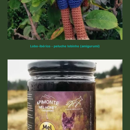
Lobo-ibérico - peluche lobinho (amigurumi)