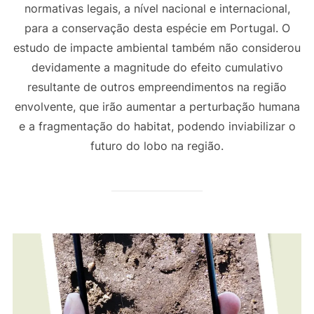
normativas legais, a nível nacional e internacional,
para a conservação desta espécie em Portugal. O
estudo de impacte ambiental também não considerou
devidamente a magnitude do efeito cumulativo
resultante de outros empreendimentos na região
envolvente, que irão aumentar a perturbação humana
e a fragmentação do habitat, podendo inviabilizar o
futuro do lobo na região.