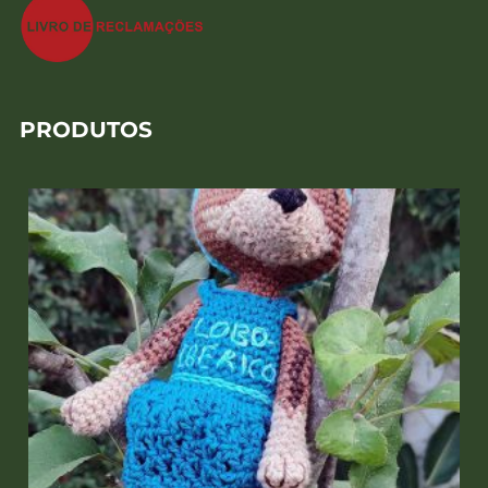
PRODUTOS