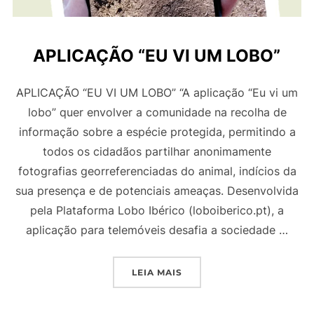
APLICAÇÃO “EU VI UM LOBO”
APLICAÇÃO “EU VI UM LOBO” “A aplicação “Eu vi um
lobo” quer envolver a comunidade na recolha de
informação sobre a espécie protegida, permitindo a
todos os cidadãos partilhar anonimamente
fotografias georreferenciadas do animal, indícios da
sua presença e de potenciais ameaças. Desenvolvida
pela Plataforma Lobo Ibérico (loboiberico.pt), a
aplicação para telemóveis desafia a sociedade …
"APLICAÇÃO “EU VI UM LO
LEIA MAIS