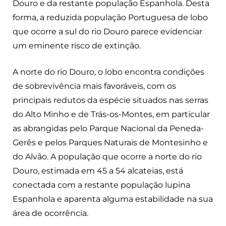
Douro e da restante população Espanhola. Desta
forma, a reduzida população Portuguesa de lobo
que ocorre a sul do rio Douro parece evidenciar
um eminente risco de extinção.
A norte do rio Douro, o lobo encontra condições
de sobrevivência mais favoráveis, com os
principais redutos da espécie situados nas serras
do Alto Minho e de Trás-os-Montes, em particular
as abrangidas pelo Parque Nacional da Peneda-
Gerês e pelos Parques Naturais de Montesinho e
do Alvão. A população que ocorre a norte do rio
Douro, estimada em 45 a 54 alcateias, está
conectada com a restante população lupina
Espanhola e aparenta alguma estabilidade na sua
área de ocorrência.