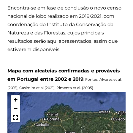
Encontra-se em fase de conclusão o novo censo
nacional de lobo realizado em 2019/2021, com
coordenação do Instituto da Conservação da
Natureza e das Florestas, cujos principais
resultados serão aqui apresentados, assim que
estiverem disponíveis.
Mapa com alcateias confirmadas e prováveis
em Portugal entre 2002 e 2019
. Fontes: Álvares et al.
(2015), Casimiro et al (2021), Pimenta et al. (2005)
LOADING
+
−