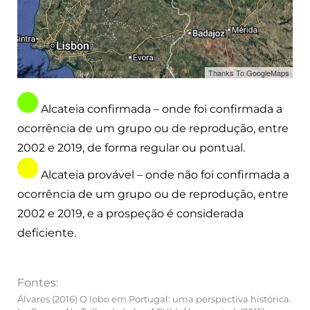
Thanks To GoogleMaps
Alcateia confirmada – onde foi confirmada a
ocorrência de um grupo ou de reprodução, entre
2002 e 2019, de forma regular ou pontual.
Alcateia provável – onde não foi confirmada a
ocorrência de um grupo ou de reprodução, entre
2002 e 2019, e a prospeção é considerada
deficiente.
Fontes:
Álvares (2016) O lobo em Portugal: uma perspectiva histórica.