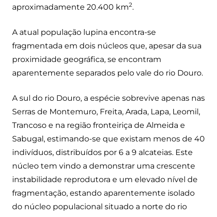
2
aproximadamente 20.400 km
.
A atual população lupina encontra-se
fragmentada em dois núcleos que, apesar da sua
proximidade geográfica, se encontram
aparentemente separados pelo vale do rio Douro.
A sul do rio Douro, a espécie sobrevive apenas nas
Serras de Montemuro, Freita, Arada, Lapa, Leomil,
Trancoso e na região fronteiriça de Almeida e
Sabugal, estimando-se que existam menos de 40
indivíduos, distribuídos por 6 a 9 alcateias. Este
núcleo tem vindo a demonstrar uma crescente
instabilidade reprodutora e um elevado nível de
fragmentação, estando aparentemente isolado
do núcleo populacional situado a norte do rio