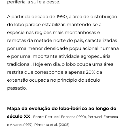
periferia, a sul e a oeste.
A partir da década de 1990, a área de distribuição
do lobo parece estabilizar, mantendo-se a
espécie
nas regiões mais montanhosas e
remotas da metade norte do país,
caracterizadas
por uma menor densidade populacional humana
e por uma importante atividade agropecuária
tradicional. Hoje em dia, o lobo ocupa uma área
restrita que corresponde a apenas 20% da
extensão ocupada no princípio do século
passado.
Mapa da evolução do lobo-ibérico ao longo do
século XX
. Fonte: Petrucci-Fonseca (1990), Petrucci-Fonseca
e Álvares (1997), Pimenta et al. (2005)