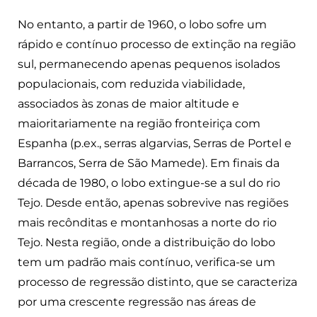
No entanto, a partir de 1960, o lobo sofre um
rápido e contínuo processo de extinção na região
sul, permanecendo apenas pequenos isolados
populacionais, com reduzida viabilidade,
associados às zonas de maior altitude e
maioritariamente na região fronteiriça com
Espanha (p.ex., serras algarvias, Serras de Portel e
Barrancos, Serra de São Mamede). Em finais da
década de 1980, o lobo extingue-se a sul do rio
Tejo. Desde então, apenas sobrevive nas regiões
mais recônditas e montanhosas a norte do rio
Tejo. Nesta região, onde a distribuição do lobo
tem um padrão mais contínuo, verifica-se um
processo de regressão distinto, que se caracteriza
por uma crescente regressão nas áreas de