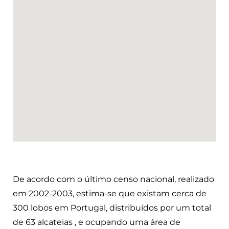
De acordo com o último censo nacional, realizado
em 2002-2003, estima-se que existam cerca de
300 lobos em Portugal, distribuídos por um total
de 63 alcateias , e ocupando uma área de