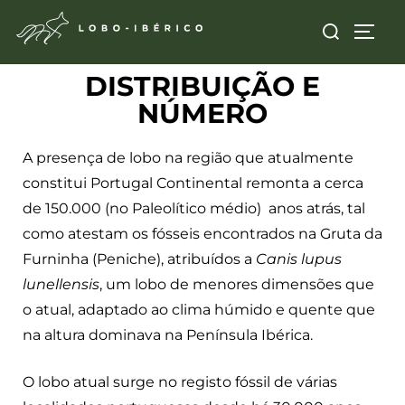
DISTRIBUIÇÃO E
NÚMERO
A presença de lobo na região que atualmente
constitui Portugal Continental remonta a cerca
de 150.000 (no Paleolítico médio) anos atrás, tal
como atestam os fósseis encontrados na Gruta da
Furninha (Peniche), atribuídos a
Canis lupus
lunellensis
, um lobo de menores dimensões que
o atual, adaptado ao clima húmido e quente que
na altura dominava na Península Ibérica.
O lobo atual surge no registo fóssil de várias