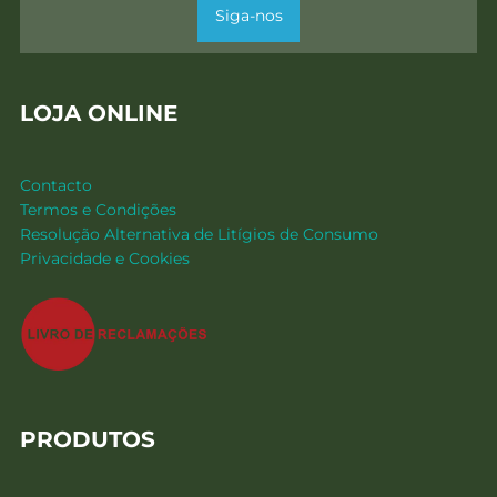
Siga-nos
LOJA ONLINE
Contacto
Termos e Condições
Resolução Alternativa de Litígios de Consumo
Privacidade e Cookies
PRODUTOS