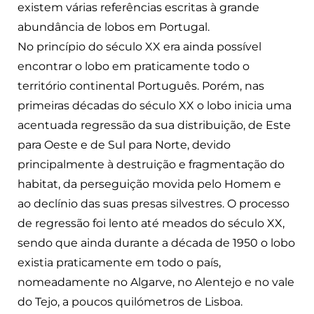
existem várias referências escritas à grande
abundância de lobos em Portugal.
No princípio do século XX era ainda possível
encontrar o lobo em praticamente todo o
território continental Português. Porém, nas
primeiras décadas do século XX o lobo inicia uma
acentuada regressão da sua distribuição, de Este
para Oeste e de Sul para Norte, devido
principalmente à destruição e fragmentação do
habitat, da perseguição movida pelo Homem e
ao declínio das suas presas silvestres. O processo
de regressão foi lento até meados do século XX,
sendo que ainda durante a década de 1950 o lobo
existia praticamente em todo o país,
nomeadamente no Algarve, no Alentejo e no vale
do Tejo, a poucos quilómetros de Lisboa.