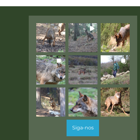
Siga-nos